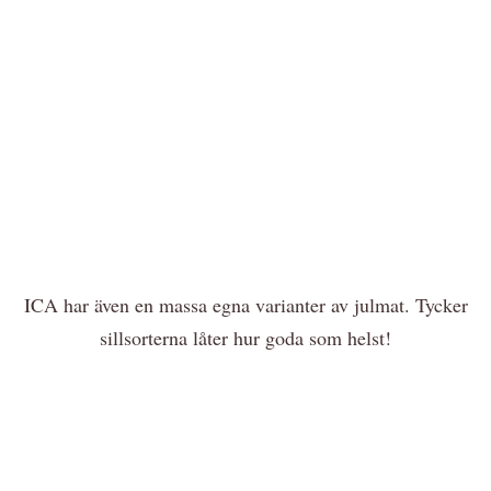
ICA har även en massa egna varianter av julmat. Tycker
sillsorterna låter hur goda som helst!