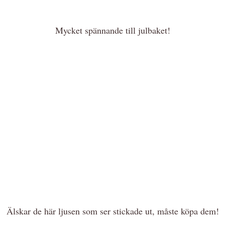
Mycket spännande till julbaket!
Älskar de här ljusen som ser stickade ut, måste köpa dem!