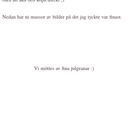
Nedan har ni massor av bilder på det jag tyckte var finast.
Vi möttes av fina julgranar :)