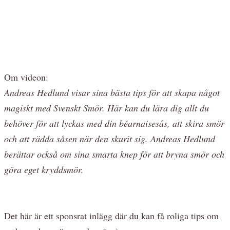
Om videon:
Andreas Hedlund visar sina bästa tips för att skapa något
magiskt med Svenskt Smör. Här kan du lära dig allt du
behöver för att lyckas med din béarnaisesås, att skira smör
och att rädda såsen när den skurit sig. Andreas Hedlund
berättar också om sina smarta knep för att bryna smör och
göra eget kryddsmör.
Det här är ett sponsrat inlägg där du kan få roliga tips om