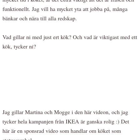
funktionellt. Jag vill ha mycket yta att jobba på, många
bänkar och nära till alla redskap.
Vad gillar ni med just ert kök? Och vad är viktigast med ett
kök, tycker ni?
Jag gillar Martina och Mogge i den här videon, och jag
tycker hela kampanjen från IKEA är ganska rolig :) Det
här är en sponsrad video som handlar om köket som
statussymbol.