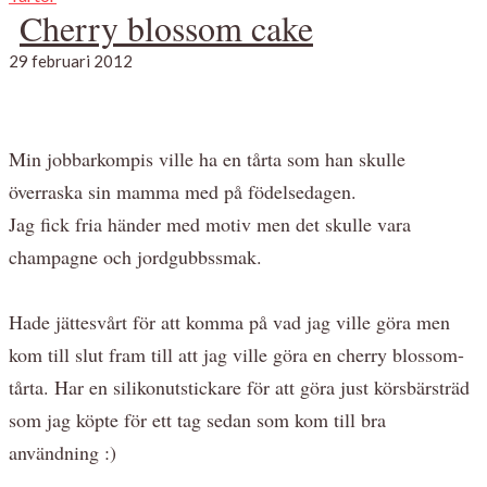
Cherry blossom cake
29 februari 2012
Min jobbarkompis ville ha en tårta som han skulle
överraska sin mamma med på födelsedagen.
Jag fick fria händer med motiv men det skulle vara
champagne och jordgubbssmak.
Hade jättesvårt för att komma på vad jag ville göra men
kom till slut fram till att jag ville göra en cherry blossom-
tårta. Har en silikonutstickare för att göra just körsbärsträd
som jag köpte för ett tag sedan som kom till bra
användning :)