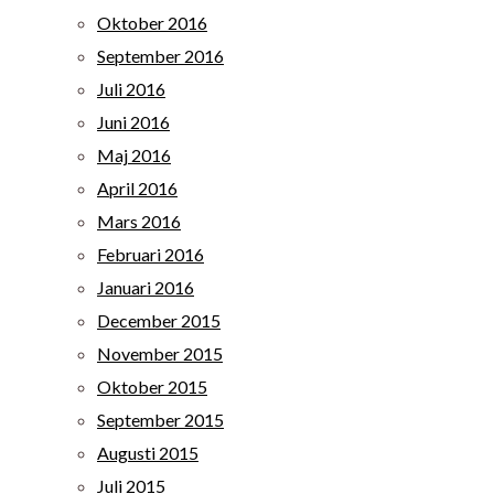
Oktober 2016
September 2016
Juli 2016
Juni 2016
Maj 2016
April 2016
Mars 2016
Februari 2016
Januari 2016
December 2015
November 2015
Oktober 2015
September 2015
Augusti 2015
Juli 2015