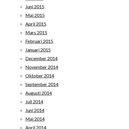
Juni 2015
Maj 2015
April 2015
Mars 2015
Februari 2015
Januari 2015
December 2014
November 2014
Oktober 2014
September 2014
Augusti 2014
Juli 2014
Juni 2014
Maj 2014
April 2014