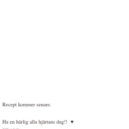
Recept kommer senare.
Ha en härlig alla hjärtans dag!! ♥