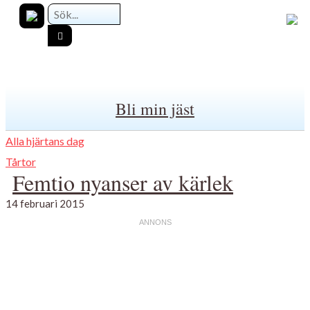
Bli min jäst
Alla hjärtans dag
Tårtor
Femtio nyanser av kärlek
14 februari 2015