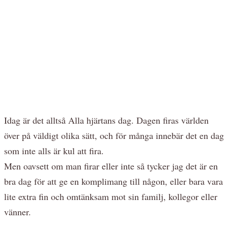
Idag är det alltså Alla hjärtans dag. Dagen firas världen
över på väldigt olika sätt, och för många innebär det en dag
som inte alls är kul att fira.
Men oavsett om man firar eller inte så tycker jag det är en
bra dag för att ge en komplimang till någon, eller bara vara
lite extra fin och omtänksam mot sin familj, kollegor eller
vänner.