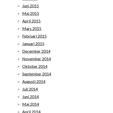
Juni 2015
Maj 2015
April 2015
Mars 2015
Februari 2015
Januari 2015
December 2014
November 2014
Oktober 2014
September 2014
Augusti 2014
Juli 2014
Juni 2014
Maj 2014
April 2014