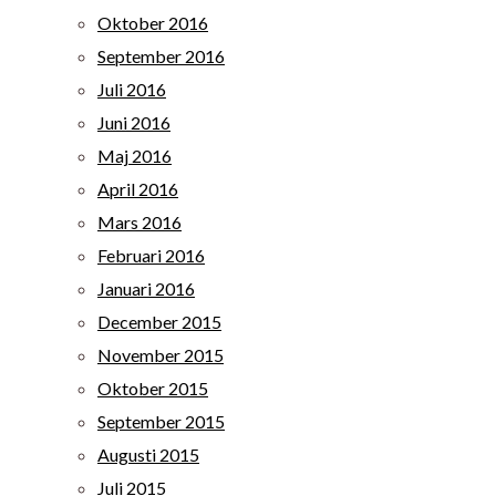
Oktober 2016
September 2016
Juli 2016
Juni 2016
Maj 2016
April 2016
Mars 2016
Februari 2016
Januari 2016
December 2015
November 2015
Oktober 2015
September 2015
Augusti 2015
Juli 2015