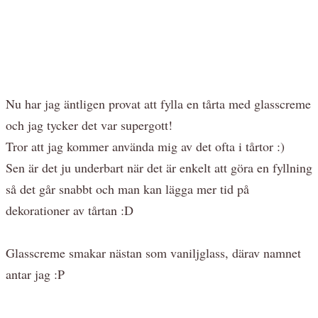
Nu har jag äntligen provat att fylla en tårta med glasscreme
och jag tycker det var supergott!
Tror att jag kommer använda mig av det ofta i tårtor :)
Sen är det ju underbart när det är enkelt att göra en fyllning
så det går snabbt och man kan lägga mer tid på
dekorationer av tårtan :D
Glasscreme smakar nästan som vaniljglass, därav namnet
antar jag :P