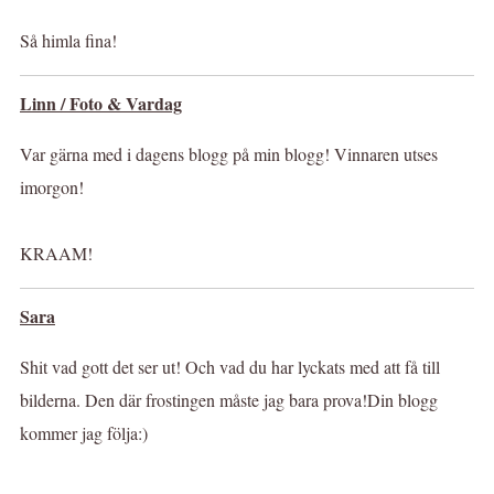
Så himla fina!
Linn / Foto & Vardag
Var gärna med i dagens blogg på min blogg! Vinnaren utses
imorgon!
KRAAM!
Sara
Shit vad gott det ser ut! Och vad du har lyckats med att få till
bilderna. Den där frostingen måste jag bara prova!Din blogg
kommer jag följa:)