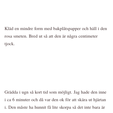
Kläd en mindre form med bakplåtspapper och häll i den
rosa smeten. Bred ut så att den är några centimeter
tjock.
Grädda i ugn så kort tid som möjligt. Jag hade den inne
i ca 6 minuter och då var den ok för att skära ut hjärtan
i. Den måste ha hunnit få lite skorpa så det inte bara är