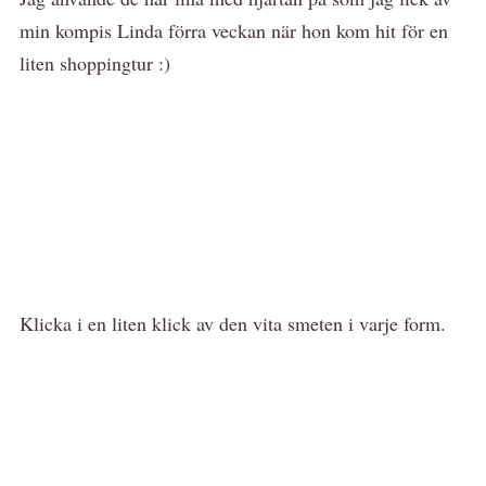
min kompis Linda förra veckan när hon kom hit för en
liten shoppingtur :)
Klicka i en liten klick av den vita smeten i varje form.