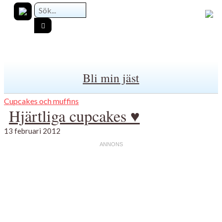
Bli min jäst
Cupcakes och muffins
Hjärtliga cupcakes ♥
13 februari 2012