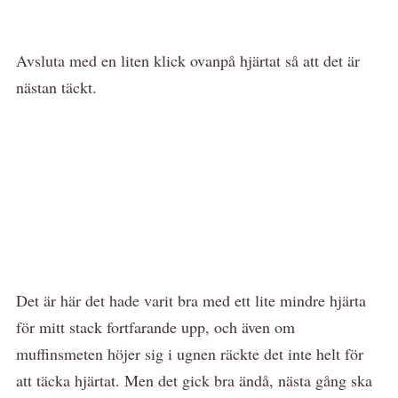
Avsluta med en liten klick ovanpå hjärtat så att det är
nästan täckt.
Det är här det hade varit bra med ett lite mindre hjärta
för mitt stack fortfarande upp, och även om
muffinsmeten höjer sig i ugnen räckte det inte helt för
att täcka hjärtat. Men det gick bra ändå, nästa gång ska