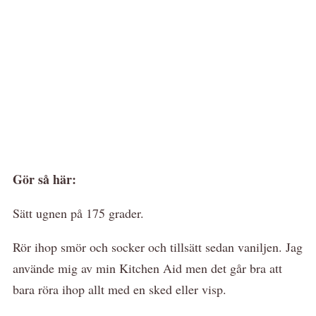
Gör så här:
Sätt ugnen på 175 grader.
Rör ihop smör och socker och tillsätt sedan vaniljen. Jag
använde mig av min Kitchen Aid men det går bra att
bara röra ihop allt med en sked eller visp.