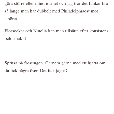
göra större eller mindre smet och jag tror det funkar bra
så länge man har dubbelt med Philadelphiaost mot
smöret.
Florsocker och Nutella kan man tillsätta efter konsistens
och smak :)
Spritsa på frostingen. Garnera gärna med ett hjärta om
du fick några över. Det fick jag :D