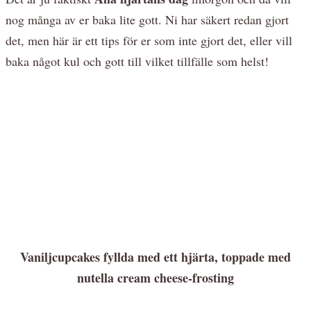
nog många av er baka lite gott. Ni har säkert redan gjort
det, men här är ett tips för er som inte gjort det, eller vill
baka något kul och gott till vilket tillfälle som helst!
Vaniljcupcakes fyllda med ett hjärta, toppade med
nutella cream cheese-frosting