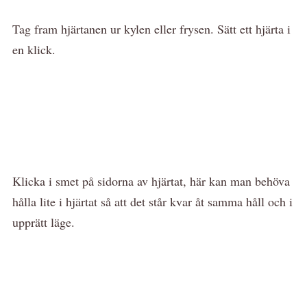
Tag fram hjärtanen ur kylen eller frysen. Sätt ett hjärta i
en klick.
Klicka i smet på sidorna av hjärtat, här kan man behöva
hålla lite i hjärtat så att det står kvar åt samma håll och i
upprätt läge.