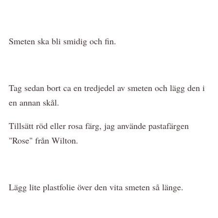
Smeten ska bli smidig och fin.
Tag sedan bort ca en tredjedel av smeten och lägg den i
en annan skål.
Tillsätt röd eller rosa färg, jag använde pastafärgen
"Rose" från Wilton.
Lägg lite plastfolie över den vita smeten så länge.