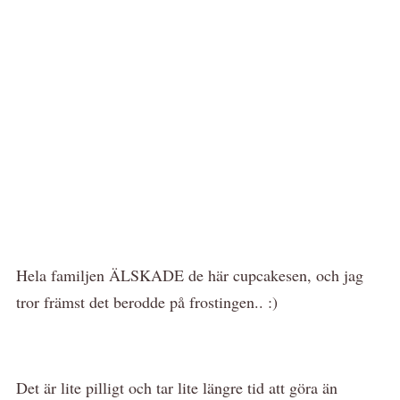
Hela familjen ÄLSKADE de här cupcakesen, och jag
tror främst det berodde på frostingen.. :)
Det är lite pilligt och tar lite längre tid att göra än