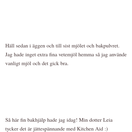
Häll sedan i äggen och till sist mjölet och bakpulvret.
Jag hade inget extra fina vetemjöl hemma så jag använde
vanligt mjöl och det gick bra.
Så här fin bakhjälp hade jag idag! Min dotter Leia
tycker det är jättespännande med Kitchen Aid :)