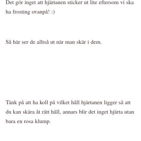
Det gör inget att hjärtanen sticker ut lite eftersom vi ska
ha frosting ovanpå! :)
Så här ser de alltså ut när man skär i dem.
Tänk på att ha koll på vilket håll hjärtanen ligger så att
du kan skära åt rätt håll, annars blir det inget hjärta utan
bara en rosa klump.