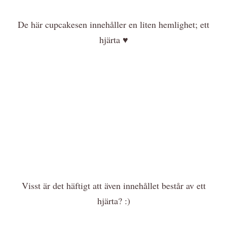
De här cupcakesen innehåller en liten hemlighet; ett
hjärta ♥
Visst är det häftigt att även innehållet består av ett
hjärta? :)