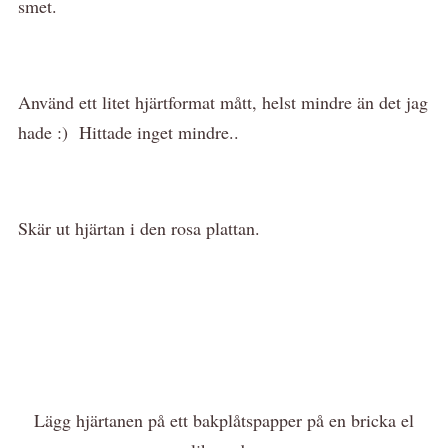
smet.
Använd ett litet hjärtformat mått, helst mindre än det jag
hade :) Hittade inget mindre..
Skär ut hjärtan i den rosa plattan.
Lägg hjärtanen på ett bakplåtspapper på en bricka el