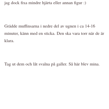
jag dock fixa mindre hjärta eller annan figur :)
Grädde muffinsarna i nedre del av ugnen i ca 14-16
minuter, känn med en sticka. Den ska vara torr när de är
klara.
Tag ut dem och låt svalna på galler. Så här blev mina.