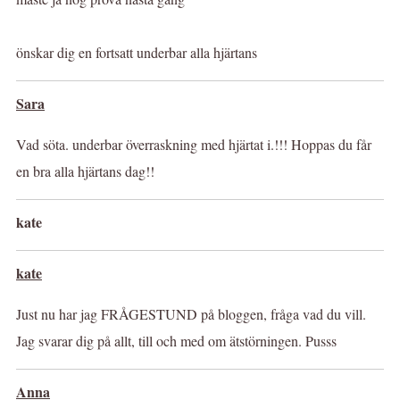
önskar dig en fortsatt underbar alla hjärtans
Sara
Vad söta. underbar överraskning med hjärtat i.!!! Hoppas du får
en bra alla hjärtans dag!!
kate
kate
Just nu har jag FRÅGESTUND på bloggen, fråga vad du vill.
Jag svarar dig på allt, till och med om ätstörningen. Pusss
Anna