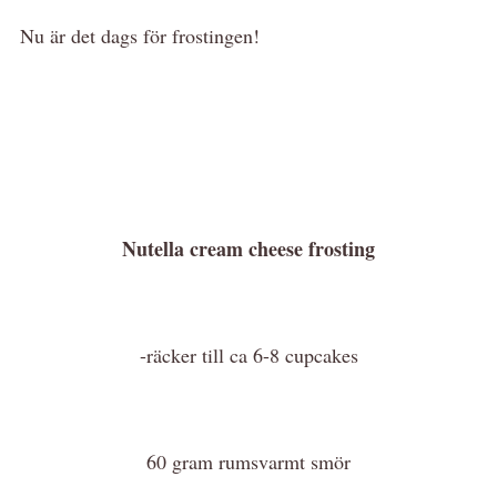
Nu är det dags för frostingen!
Nutella cream cheese frosting
-räcker till ca 6-8 cupcakes
60 gram rumsvarmt smör