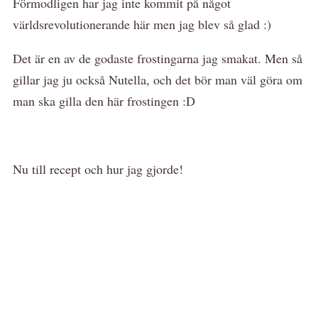
Förmodligen har jag inte kommit på något
världsrevolutionerande här men jag blev så glad :)
Det är en av de godaste frostingarna jag smakat. Men så
gillar jag ju också Nutella, och det bör man väl göra om
man ska gilla den här frostingen :D
Nu till recept och hur jag gjorde!