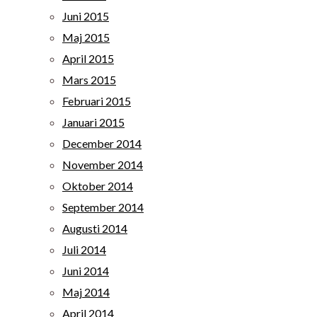
Juni 2015
Maj 2015
April 2015
Mars 2015
Februari 2015
Januari 2015
December 2014
November 2014
Oktober 2014
September 2014
Augusti 2014
Juli 2014
Juni 2014
Maj 2014
April 2014