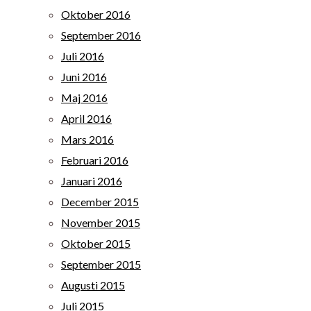
Oktober 2016
September 2016
Juli 2016
Juni 2016
Maj 2016
April 2016
Mars 2016
Februari 2016
Januari 2016
December 2015
November 2015
Oktober 2015
September 2015
Augusti 2015
Juli 2015