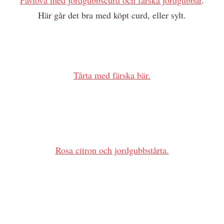
Här går det bra med köpt curd, eller sylt.
Tårta med färska bär.
Rosa citron och jordgubbstårta.